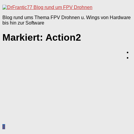
nach:
Blog rund ums Thema FPV Drohnen u. Wings von Hardware
bis hin zur Software
Markiert:
Action2
0