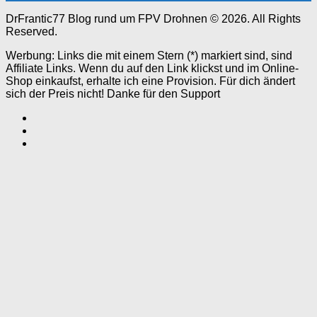
DrFrantic77 Blog rund um FPV Drohnen © 2026. All Rights
Reserved.
Werbung: Links die mit einem Stern (*) markiert sind, sind
Affiliate Links. Wenn du auf den Link klickst und im Online-
Shop einkaufst, erhalte ich eine Provision. Für dich ändert
sich der Preis nicht! Danke für den Support