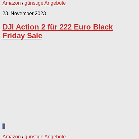
Amazon
/
günstige Angebote
23. November 2023
DJI Action 2 für 222 Euro Black
Friday Sale
0
Amazon
/
günstige Angebote