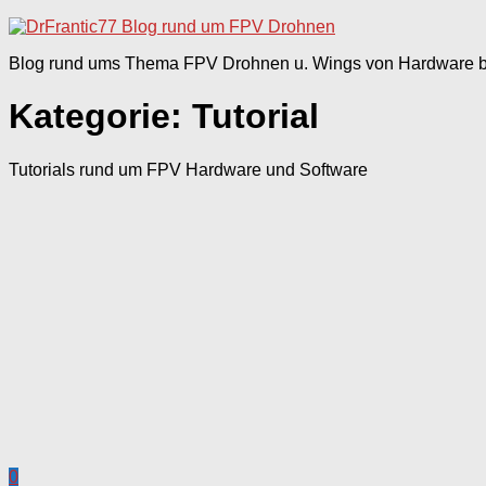
nach:
Blog rund ums Thema FPV Drohnen u. Wings von Hardware bi
Kategorie:
Tutorial
Tutorials rund um FPV Hardware und Software
0