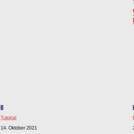
0
Tutorial
14. Oktober 2021