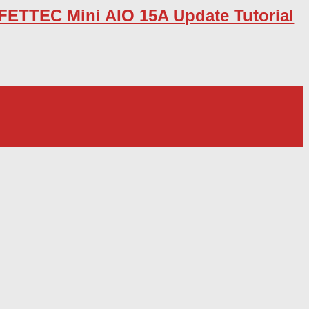
FETTEC Mini AIO 15A Update Tutorial