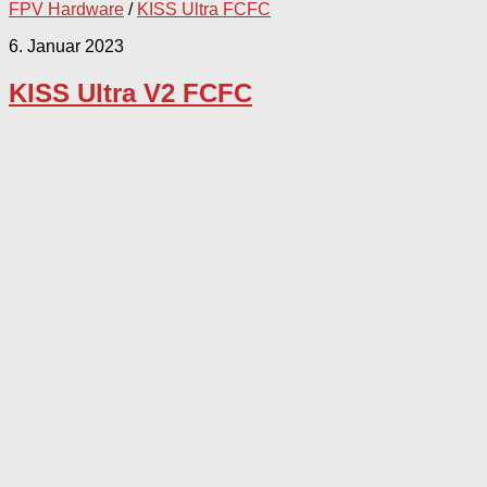
FPV Hardware
/
KISS Ultra FCFC
6. Januar 2023
KISS Ultra V2 FCFC