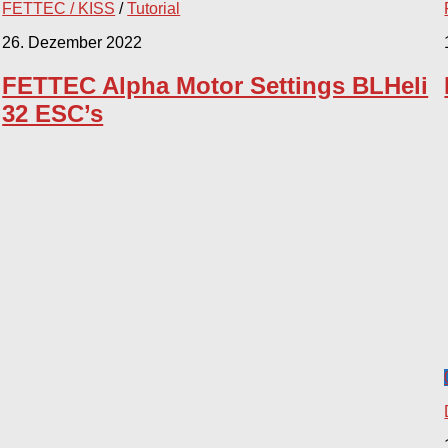
FETTEC / KISS
/
Tutorial
26. Dezember 2022
FETTEC Alpha Motor Settings BLHeli
32 ESC’s