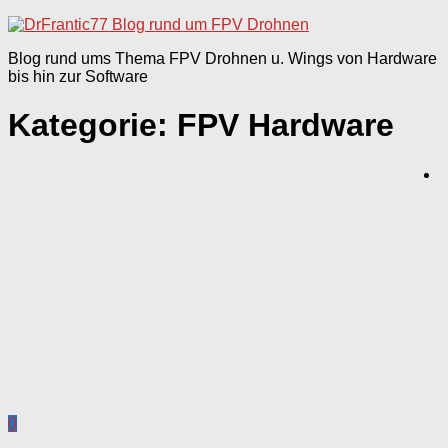
nach:
Blog rund ums Thema FPV Drohnen u. Wings von Hardware
bis hin zur Software
Kategorie:
FPV Hardware
0