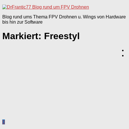
nach:
Blog rund ums Thema FPV Drohnen u. Wings von Hardware
bis hin zur Software
Markiert:
Freestyl
0