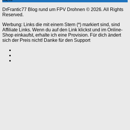
DrFrantic77 Blog rund um FPV Drohnen © 2026. All Rights
Reserved.
Werbung: Links die mit einem Stern (*) markiert sind, sind
Affiliate Links. Wenn du auf den Link klickst und im Online-
Shop einkaufst, erhalte ich eine Provision. Für dich ändert
sich der Preis nicht! Danke für den Support