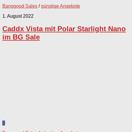
Banggood Sales
/
günstige Angebote
1. August 2022
Caddx Vista mit Polar Starlight Nano
im BG Sale
0