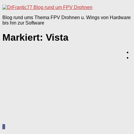
nach:
Blog rund ums Thema FPV Drohnen u. Wings von Hardware
bis hin zur Software
Markiert:
Vista
0