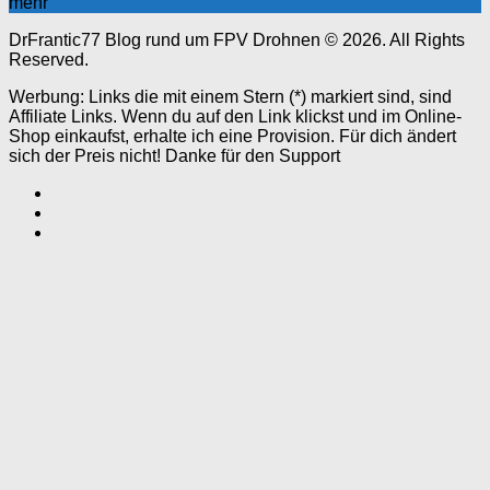
mehr
DrFrantic77 Blog rund um FPV Drohnen © 2026. All Rights
Reserved.
Werbung: Links die mit einem Stern (*) markiert sind, sind
Affiliate Links. Wenn du auf den Link klickst und im Online-
Shop einkaufst, erhalte ich eine Provision. Für dich ändert
sich der Preis nicht! Danke für den Support