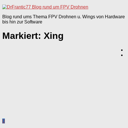
nach:
Blog rund ums Thema FPV Drohnen u. Wings von Hardware
bis hin zur Software
Markiert:
Xing
0