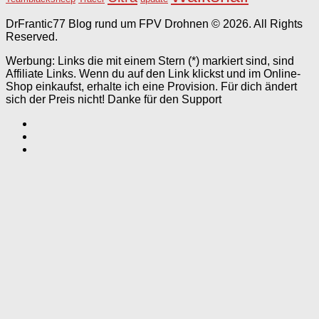
DrFrantic77 Blog rund um FPV Drohnen © 2026. All Rights
Reserved.
Werbung: Links die mit einem Stern (*) markiert sind, sind
Affiliate Links. Wenn du auf den Link klickst und im Online-
Shop einkaufst, erhalte ich eine Provision. Für dich ändert
sich der Preis nicht! Danke für den Support