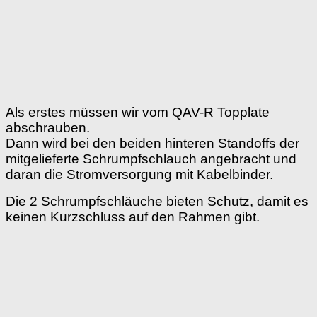
Als erstes müssen wir vom QAV-R Topplate
abschrauben.
Dann wird bei den beiden hinteren Standoffs der
mitgelieferte Schrumpfschlauch angebracht und
daran die Stromversorgung mit Kabelbinder.
Die 2 Schrumpfschläuche bieten Schutz, damit es
keinen Kurzschluss auf den Rahmen gibt.