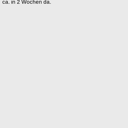
ca. in 2 Wochen da.