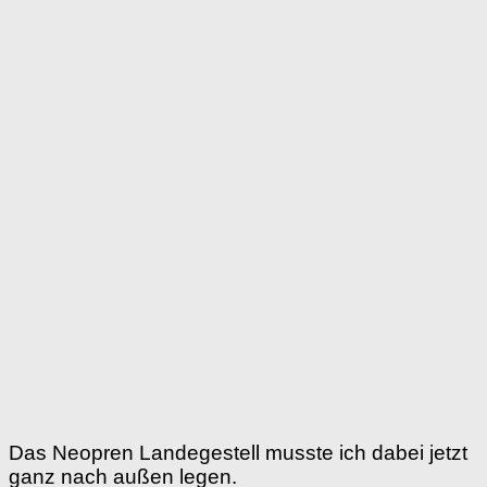
Das Neopren Landegestell musste ich dabei jetzt
ganz nach außen legen.