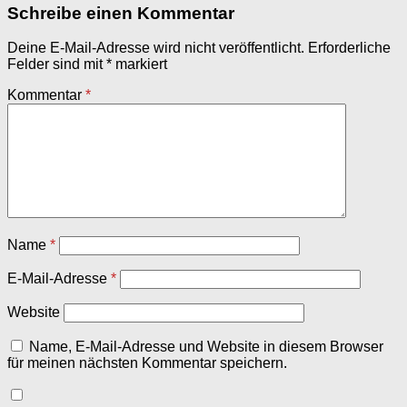
Schreibe einen Kommentar
Deine E-Mail-Adresse wird nicht veröffentlicht.
Erforderliche
Felder sind mit
*
markiert
Kommentar
*
Name
*
E-Mail-Adresse
*
Website
Name, E-Mail-Adresse und Website in diesem Browser
für meinen nächsten Kommentar speichern.