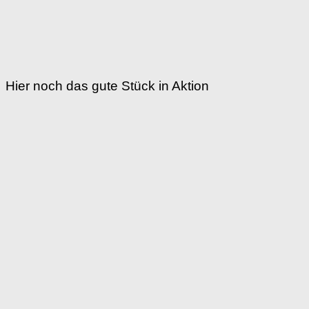
Hier noch das gute Stück in Aktion