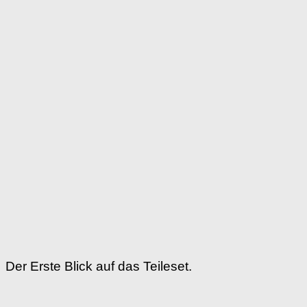
Der Erste Blick auf das Teileset.