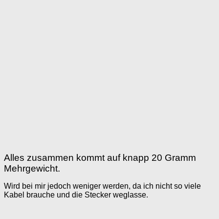
Alles zusammen kommt auf knapp 20 Gramm
Mehrgewicht.
Wird bei mir jedoch weniger werden, da ich nicht so viele
Kabel brauche und die Stecker weglasse.