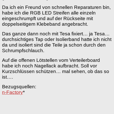
Da ich ein Freund von schnellen Reparaturen bin,
habe ich die RGB LED Streifen alle einzeln
eingeschrumpft und auf der Rückseite mit
doppelseitigem Klebeband angebracht.
Das ganze dann noch mit Tesa fixiert… ja Tesa…
durchsichtiges Tap oder Isolierband hatte ich nicht
da und isoliert sind die Teile ja schon durch den
Schrumpfschlauch.
Auf die offenen Lötstellen vom Verteilerboard
habe ich noch Nagellack aufbracht. Soll vor
Kurzschlüssen schützen… mal sehen, ob das so
ist….
Bezugsquellen:
n-Factory
*