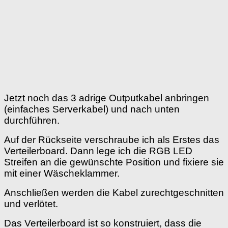
Jetzt noch das 3 adrige Outputkabel anbringen
(einfaches Serverkabel) und nach unten
durchführen.
Auf der Rückseite verschraube ich als Erstes das
Verteilerboard. Dann lege ich die RGB LED
Streifen an die gewünschte Position und fixiere sie
mit einer Wäscheklammer.
Anschließen werden die Kabel zurechtgeschnitten
und verlötet.
Das Verteilerboard ist so konstruiert, dass die