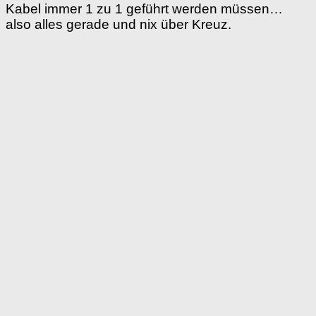
Kabel immer 1 zu 1 geführt werden müssen…
also alles gerade und nix über Kreuz.