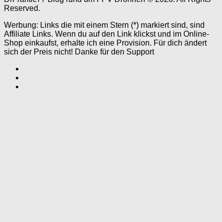
Reserved.
Werbung: Links die mit einem Stern (*) markiert sind, sind
Affiliate Links. Wenn du auf den Link klickst und im Online-
Shop einkaufst, erhalte ich eine Provision. Für dich ändert
sich der Preis nicht! Danke für den Support