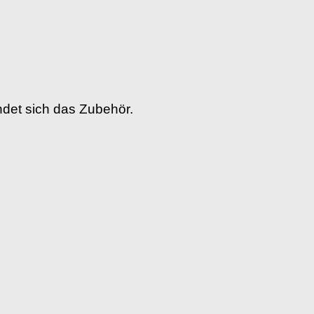
indet sich das Zubehör.