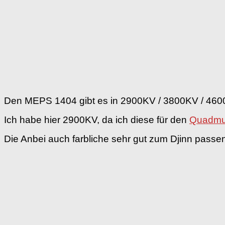
Den MEPS 1404 gibt es in 2900KV / 3800KV / 460
Ich habe hier 2900KV, da ich diese für den
Quadmua
Die Anbei auch farbliche sehr gut zum Djinn passe