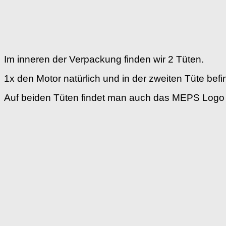
Im inneren der Verpackung finden wir 2 Tüten.
1x den Motor natürlich und in der zweiten Tüte bef
Auf beiden Tüten findet man auch das MEPS Logo