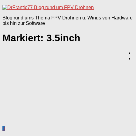
nach:
Blog rund ums Thema FPV Drohnen u. Wings von Hardware
bis hin zur Software
Markiert:
3.5inch
0