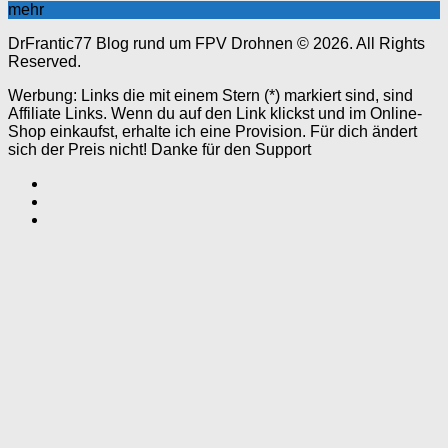
mehr
DrFrantic77 Blog rund um FPV Drohnen © 2026. All Rights
Reserved.
Werbung: Links die mit einem Stern (*) markiert sind, sind
Affiliate Links. Wenn du auf den Link klickst und im Online-
Shop einkaufst, erhalte ich eine Provision. Für dich ändert
sich der Preis nicht! Danke für den Support