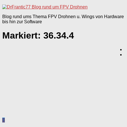
nach:
Blog rund ums Thema FPV Drohnen u. Wings von Hardware
bis hin zur Software
Markiert:
36.34.4
0