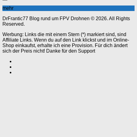
mehr
DrFrantic77 Blog rund um FPV Drohnen © 2026. All Rights
Reserved.
Werbung: Links die mit einem Stern (*) markiert sind, sind
Affiliate Links. Wenn du auf den Link klickst und im Online-
Shop einkaufst, erhalte ich eine Provision. Für dich ändert
sich der Preis nicht! Danke für den Support