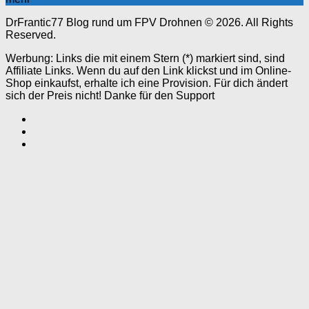
DrFrantic77 Blog rund um FPV Drohnen © 2026. All Rights
Reserved.
Werbung: Links die mit einem Stern (*) markiert sind, sind
Affiliate Links. Wenn du auf den Link klickst und im Online-
Shop einkaufst, erhalte ich eine Provision. Für dich ändert
sich der Preis nicht! Danke für den Support