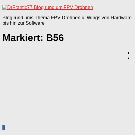
nach:
Blog rund ums Thema FPV Drohnen u. Wings von Hardware
bis hin zur Software
Markiert:
B56
0