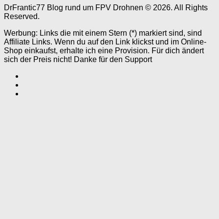
DrFrantic77 Blog rund um FPV Drohnen © 2026. All Rights
Reserved.
Werbung: Links die mit einem Stern (*) markiert sind, sind
Affiliate Links. Wenn du auf den Link klickst und im Online-
Shop einkaufst, erhalte ich eine Provision. Für dich ändert
sich der Preis nicht! Danke für den Support