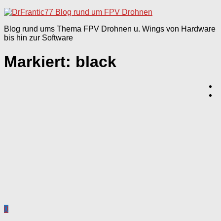
nach:
Blog rund ums Thema FPV Drohnen u. Wings von Hardware
bis hin zur Software
Markiert:
black
0