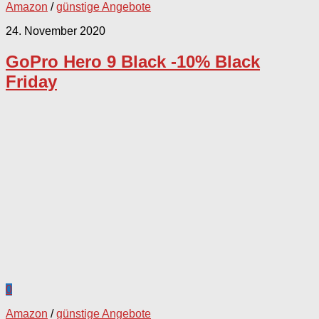
Amazon
/
günstige Angebote
24. November 2020
GoPro Hero 9 Black -10% Black
Friday
0
Amazon
/
günstige Angebote