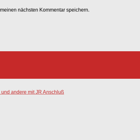
r meinen nächsten Kommentar speichern.
 und andere mit JR Anschluß