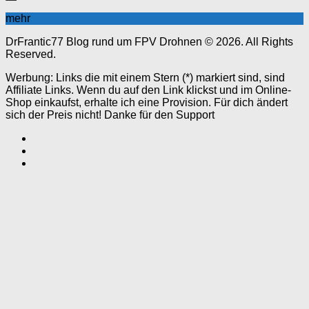
mehr
DrFrantic77 Blog rund um FPV Drohnen © 2026. All Rights
Reserved.
Werbung: Links die mit einem Stern (*) markiert sind, sind
Affiliate Links. Wenn du auf den Link klickst und im Online-
Shop einkaufst, erhalte ich eine Provision. Für dich ändert
sich der Preis nicht! Danke für den Support