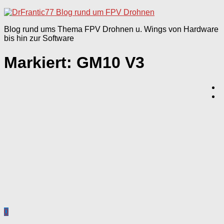
nach:
Blog rund ums Thema FPV Drohnen u. Wings von Hardware
bis hin zur Software
Markiert:
GM10 V3
0