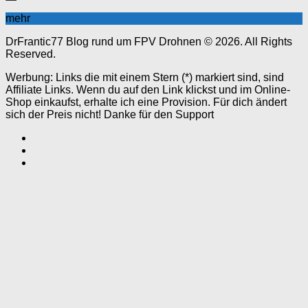
mehr
DrFrantic77 Blog rund um FPV Drohnen © 2026. All Rights
Reserved.
Werbung: Links die mit einem Stern (*) markiert sind, sind
Affiliate Links. Wenn du auf den Link klickst und im Online-
Shop einkaufst, erhalte ich eine Provision. Für dich ändert
sich der Preis nicht! Danke für den Support