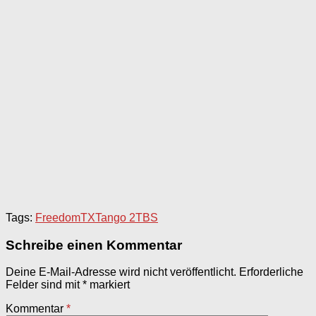
Tags:
FreedomTX
Tango 2
TBS
Schreibe einen Kommentar
Deine E-Mail-Adresse wird nicht veröffentlicht.
Erforderliche
Felder sind mit
*
markiert
Kommentar
*