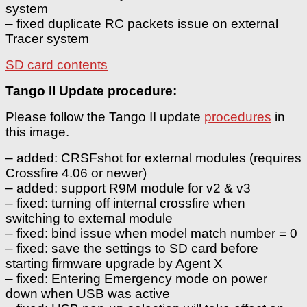
system
– fixed duplicate RC packets issue on external
Tracer system
SD card contents
Tango II Update procedure:
Please follow the Tango II update
procedures
in
this image.
– added: CRSFshot for external modules (requires
Crossfire 4.06 or newer)
– added: support R9M module for v2 & v3
– fixed: turning off internal crossfire when
switching to external module
– fixed: bind issue when model match number = 0
– fixed: save the settings to SD card before
starting firmware upgrade by Agent X
– fixed: Entering Emergency mode on power
down when USB was active