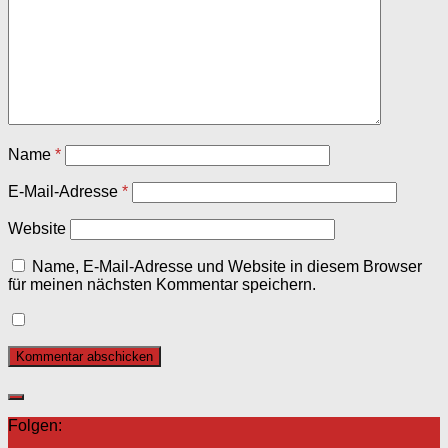
Name
*
E-Mail-Adresse
*
Website
Name, E-Mail-Adresse und Website in diesem Browser
für meinen nächsten Kommentar speichern.
Folgen: