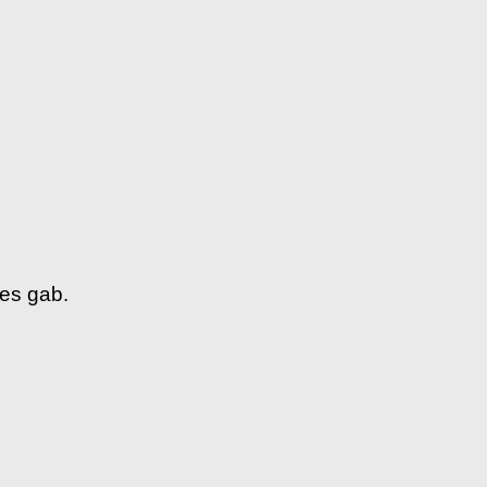
xes gab.