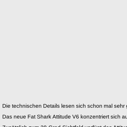
Die technischen Details lesen sich schon mal sehr 
Das neue Fat Shark Attitude V6 konzentriert sich a