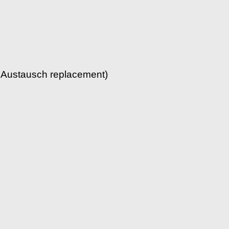
r Austausch replacement)