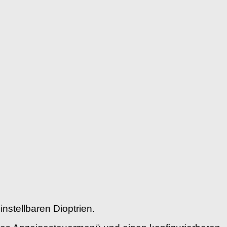
nstellbaren Dioptrien.