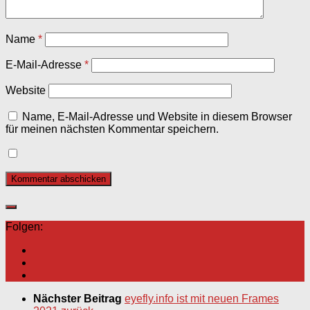
Name
*
E-Mail-Adresse
*
Website
Name, E-Mail-Adresse und Website in diesem Browser
für meinen nächsten Kommentar speichern.
Folgen:
Nächster Beitrag
eyefly.info ist mit neuen Frames