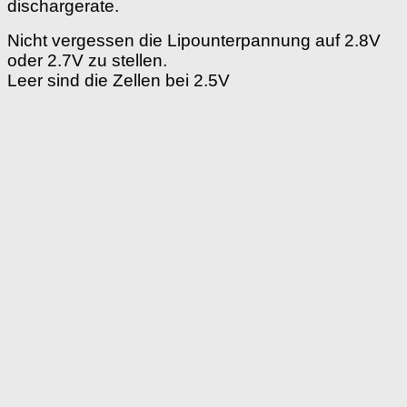
dischargerate.
Nicht vergessen die Lipounterpannung auf 2.8V
oder 2.7V zu stellen.
Leer sind die Zellen bei 2.5V