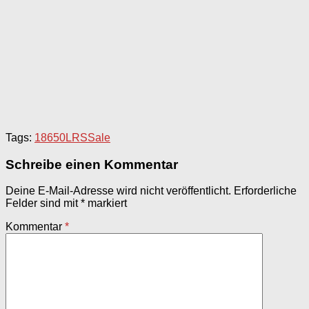
Tags:
18650
LRS
Sale
Schreibe einen Kommentar
Deine E-Mail-Adresse wird nicht veröffentlicht.
Erforderliche
Felder sind mit
*
markiert
Kommentar
*