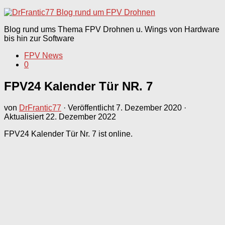
nach:
Blog rund ums Thema FPV Drohnen u. Wings von Hardware
bis hin zur Software
FPV News
0
FPV24 Kalender Tür NR. 7
von
DrFrantic77
· Veröffentlicht
7. Dezember 2020
·
Aktualisiert
22. Dezember 2022
FPV24 Kalender Tür Nr. 7 ist online.