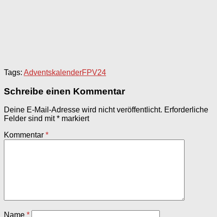
Tags:
Adventskalender
FPV24
Schreibe einen Kommentar
Deine E-Mail-Adresse wird nicht veröffentlicht.
Erforderliche
Felder sind mit
*
markiert
Kommentar
*
Name
*