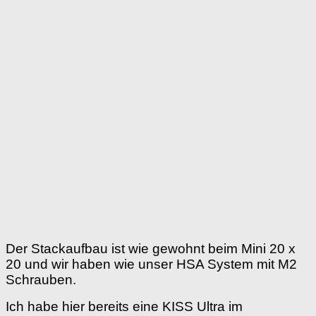
Der Stackaufbau ist wie gewohnt beim Mini 20 x
20 und wir haben wie unser HSA System mit M2
Schrauben.
Ich habe hier bereits eine KISS Ultra im