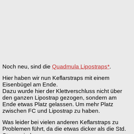
Noch neu, sind die
Quadmula Lipostraps*
.
Hier haben wir nun Keflarstraps mit einem
Eisenbügel am Ende.
Dazu wurde hier der Klettverschluss nicht über
den ganzen Lipostrap gezogen, sondern am
Ende etwas Platz gelassen. Um mehr Platz
zwischen FC und Lipostrap zu haben.
Was leider bei vielen anderen Keflarstraps zu
Problemen führt, da die etwas dicker als die Std.