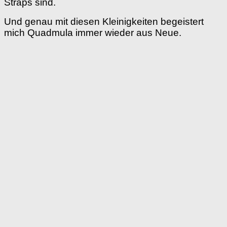
Straps sind.
Und genau mit diesen Kleinigkeiten begeistert
mich Quadmula immer wieder aus Neue.