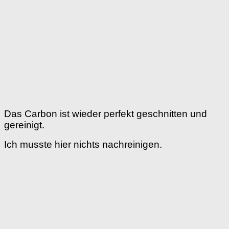
Das Carbon ist wieder perfekt geschnitten und
gereinigt.
Ich musste hier nichts nachreinigen.