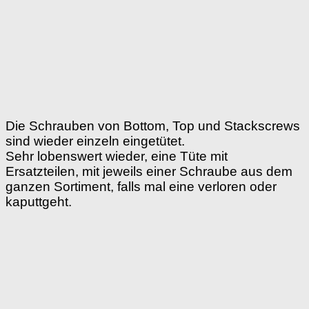
Die Schrauben von Bottom, Top und Stackscrews
sind wieder einzeln eingetütet.
Sehr lobenswert wieder, eine Tüte mit
Ersatzteilen, mit jeweils einer Schraube aus dem
ganzen Sortiment, falls mal eine verloren oder
kaputtgeht.