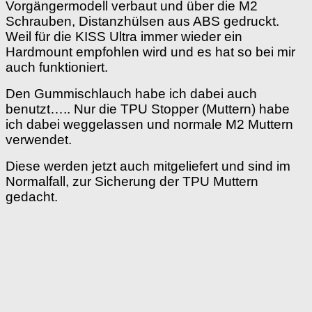
Vorgängermodell verbaut und über die M2
Schrauben, Distanzhülsen aus ABS gedruckt.
Weil für die KISS Ultra immer wieder ein
Hardmount empfohlen wird und es hat so bei mir
auch funktioniert.
Den Gummischlauch habe ich dabei auch
benutzt….. Nur die TPU Stopper (Muttern) habe
ich dabei weggelassen und normale M2 Muttern
verwendet.
Diese werden jetzt auch mitgeliefert und sind im
Normalfall, zur Sicherung der TPU Muttern
gedacht.