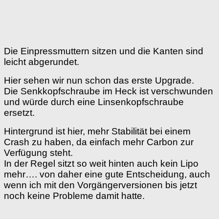
Die Einpressmuttern sitzen und die Kanten sind
leicht abgerundet.
Hier sehen wir nun schon das erste Upgrade.
Die Senkkopfschraube im Heck ist verschwunden
und würde durch eine Linsenkopfschraube
ersetzt.
Hintergrund ist hier, mehr Stabilität bei einem
Crash zu haben, da einfach mehr Carbon zur
Verfügung steht.
In der Regel sitzt so weit hinten auch kein Lipo
mehr…. von daher eine gute Entscheidung, auch
wenn ich mit den Vorgängerversionen bis jetzt
noch keine Probleme damit hatte.