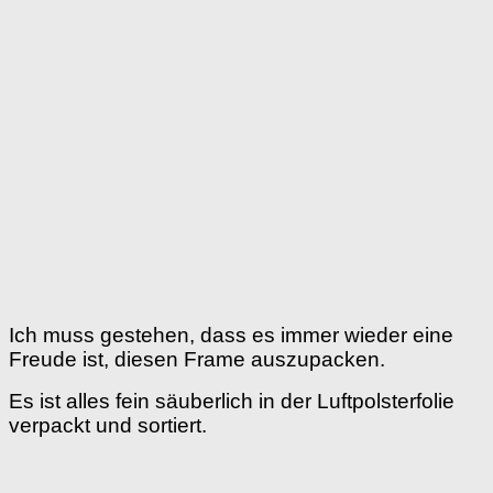
Ich muss gestehen, dass es immer wieder eine
Freude ist, diesen Frame auszupacken.
Es ist alles fein säuberlich in der Luftpolsterfolie
verpackt und sortiert.