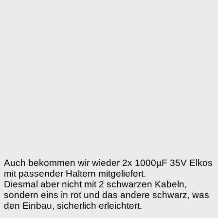
Auch bekommen wir wieder 2x 1000µF 35V Elkos
mit passender Haltern mitgeliefert.
Diesmal aber nicht mit 2 schwarzen Kabeln,
sondern eins in rot und das andere schwarz, was
den Einbau, sicherlich erleichtert.