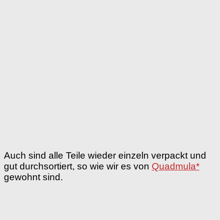
Auch sind alle Teile wieder einzeln verpackt und
gut durchsortiert, so wie wir es von
Quadmula*
gewohnt sind.