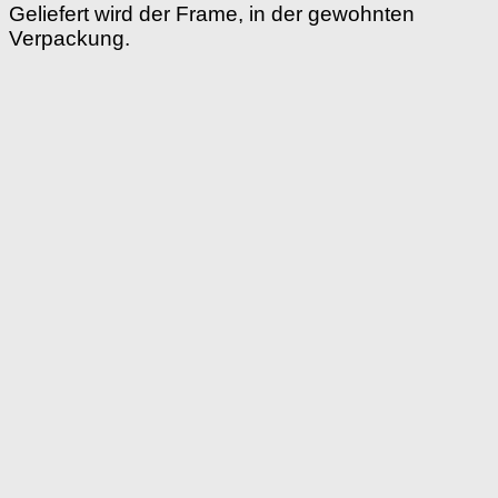
Geliefert wird der Frame, in der gewohnten
Verpackung.