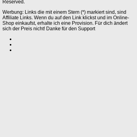
Reserved.
Werbung: Links die mit einem Stern (*) markiert sind, sind
Affiliate Links. Wenn du auf den Link klickst und im Online-
Shop einkaufst, erhalte ich eine Provision. Für dich ändert
sich der Preis nicht! Danke für den Support