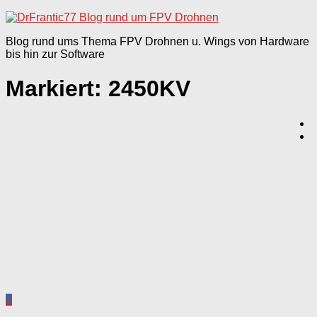
nach:
Blog rund ums Thema FPV Drohnen u. Wings von Hardware
bis hin zur Software
Markiert:
2450KV
0