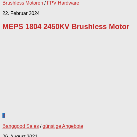
Brushless Motoren
/
FPV Hardware
22. Februar 2024
MEPS 1804 2450KV Brushless Motor
0
Banggood Sales
/
günstige Angebote
26. August 2021