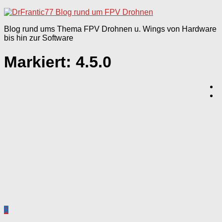
nach:
Blog rund ums Thema FPV Drohnen u. Wings von Hardware
bis hin zur Software
Markiert:
4.5.0
0