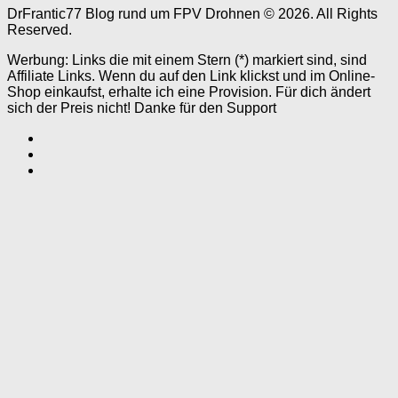
DrFrantic77 Blog rund um FPV Drohnen © 2026. All Rights
Reserved.
Werbung: Links die mit einem Stern (*) markiert sind, sind
Affiliate Links. Wenn du auf den Link klickst und im Online-
Shop einkaufst, erhalte ich eine Provision. Für dich ändert
sich der Preis nicht! Danke für den Support