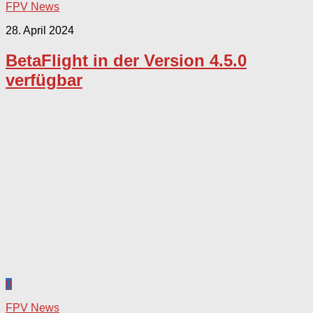
FPV News
28. April 2024
BetaFlight in der Version 4.5.0
verfügbar
0
FPV News