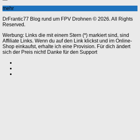
mehr
DrFrantic77 Blog rund um FPV Drohnen © 2026. All Rights
Reserved.
Werbung: Links die mit einem Stern (*) markiert sind, sind
Affiliate Links. Wenn du auf den Link klickst und im Online-
Shop einkaufst, erhalte ich eine Provision. Für dich ändert
sich der Preis nicht! Danke für den Support