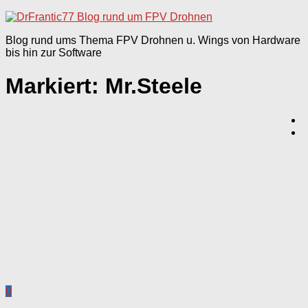
nach:
Blog rund ums Thema FPV Drohnen u. Wings von Hardware
bis hin zur Software
Markiert:
Mr.Steele
0