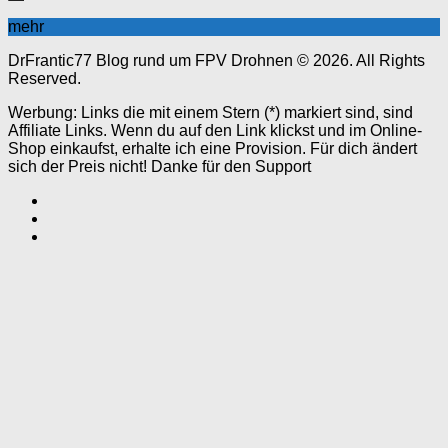
mehr
DrFrantic77 Blog rund um FPV Drohnen © 2026. All Rights
Reserved.
Werbung: Links die mit einem Stern (*) markiert sind, sind
Affiliate Links. Wenn du auf den Link klickst und im Online-
Shop einkaufst, erhalte ich eine Provision. Für dich ändert
sich der Preis nicht! Danke für den Support