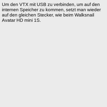
Um den VTX mit USB zu verbinden, um auf den
internen Speicher zu kommen, setzt man wieder
auf den gleichen Stecker, wie beim Walksnail
Avatar HD mini 1S.