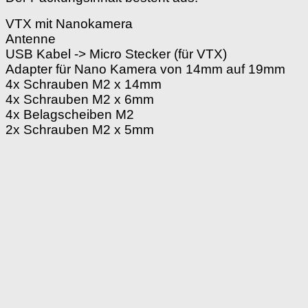
VTX mit Nanokamera
Antenne
USB Kabel -> Micro Stecker (für VTX)
Adapter für Nano Kamera von 14mm auf 19mm
4x Schrauben M2 x 14mm
4x Schrauben M2 x 6mm
4x Belagscheiben M2
2x Schrauben M2 x 5mm