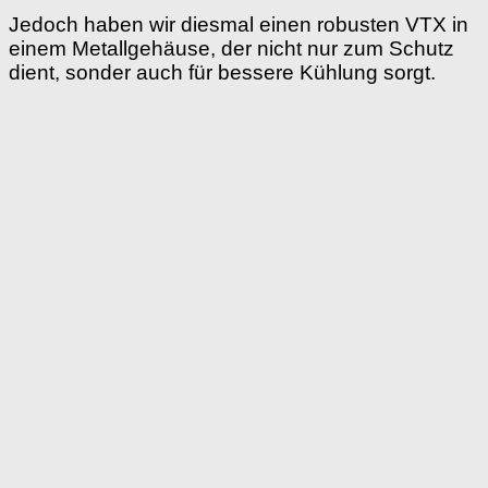
Jedoch haben wir diesmal einen robusten VTX in
einem Metallgehäuse, der nicht nur zum Schutz
dient, sonder auch für bessere Kühlung sorgt.