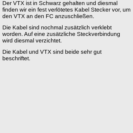
Der VTX ist in Schwarz gehalten und diesmal
finden wir ein fest verlötetes Kabel Stecker vor, um
den VTX an den FC anzuschließen.
Die Kabel sind nochmal zusätzlich verklebt
worden. Auf eine zusätzliche Steckverbindung
wird diesmal verzichtet.
Die Kabel und VTX sind beide sehr gut
beschriftet.