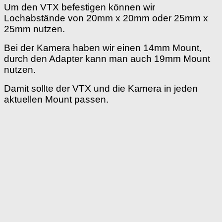
Um den VTX befestigen können wir
Lochabstände von 20mm x 20mm oder 25mm x
25mm nutzen.
Bei der Kamera haben wir einen 14mm Mount,
durch den Adapter kann man auch 19mm Mount
nutzen.
Damit sollte der VTX und die Kamera in jeden
aktuellen Mount passen.