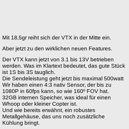
Mit 18,5gr reiht sich der VTX in der Mitte ein.
Aber jetzt zu den wirklichen neuen Features.
Der VTX kann jetzt von 3.1 bis 13V betrieben
werden. Was im Klartext bedeutet, das gute Stück
ist 1S bis 3S tauglich.
Die Sendeleistung geht jetzt bis maximal 500watt
Wir haben einen 4:3 nativ Sensor, der bis zu
1080P in 60fps kann, so wie 160º FOV hat.
32GB internen Speicher, was ideal für einen
Whoop oder kleiner Copter ist.
Und wie bereits erwähnt, ein robustes
Metallgehäuse, das uns noch zusätzliche
Kühlung bringt.