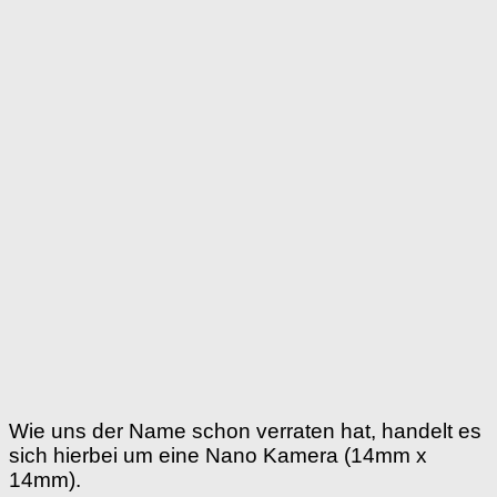
Wie uns der Name schon verraten hat, handelt es
sich hierbei um eine Nano Kamera (14mm x
14mm).