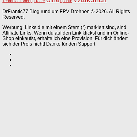
Teamblacksheep
Tracer
update
DrFrantic77 Blog rund um FPV Drohnen © 2026. All Rights
Reserved.
Werbung: Links die mit einem Stern (*) markiert sind, sind
Affiliate Links. Wenn du auf den Link klickst und im Online-
Shop einkaufst, erhalte ich eine Provision. Für dich ändert
sich der Preis nicht! Danke für den Support