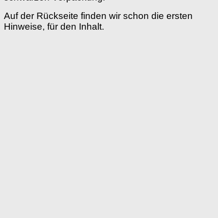
Auf der Rückseite finden wir schon die ersten
Hinweise, für den Inhalt.