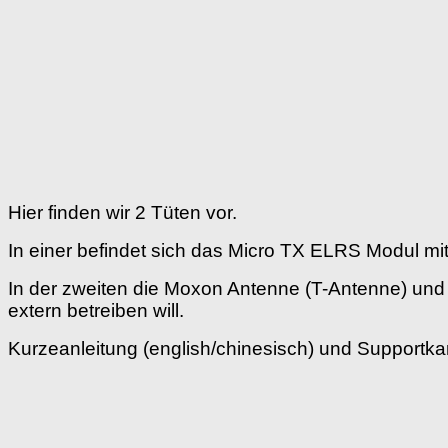
Hier finden wir 2 Tüten vor.
In einer befindet sich das Micro TX ELRS Modul mi
In der zweiten die Moxon Antenne (T-Antenne) und 
extern betreiben will.
Kurzeanleitung (english/chinesisch) und Supportk