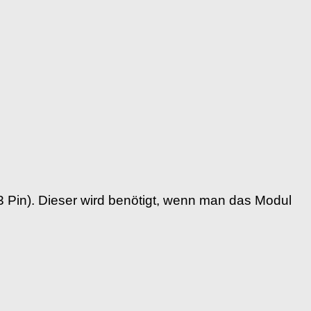
 Pin). Dieser wird benötigt, wenn man das Modul