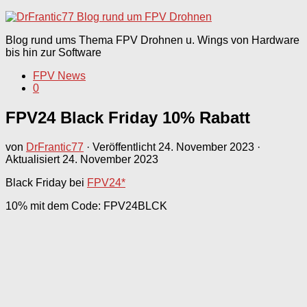
nach:
Blog rund ums Thema FPV Drohnen u. Wings von Hardware
bis hin zur Software
FPV News
0
FPV24 Black Friday 10% Rabatt
von
DrFrantic77
· Veröffentlicht
24. November 2023
·
Aktualisiert
24. November 2023
Black Friday bei
FPV24*
10% mit dem Code: FPV24BLCK