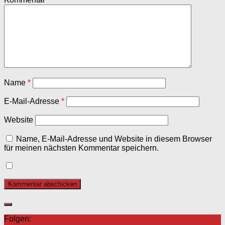
Name
*
E-Mail-Adresse
*
Website
Name, E-Mail-Adresse und Website in diesem Browser
für meinen nächsten Kommentar speichern.
Folgen: