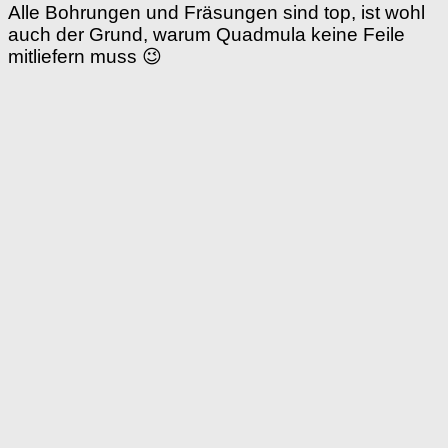
Alle Bohrungen und Fräsungen sind top, ist wohl
auch der Grund, warum Quadmula keine Feile
mitliefern muss 😉