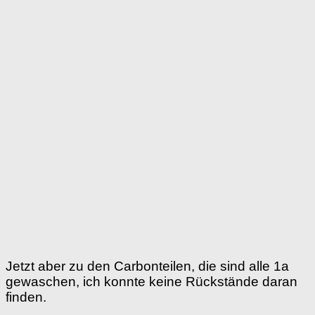
Jetzt aber zu den Carbonteilen, die sind alle 1a
gewaschen, ich konnte keine Rückstände daran
finden.