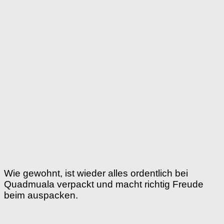
Wie gewohnt, ist wieder alles ordentlich bei
Quadmuala verpackt und macht richtig Freude
beim auspacken.