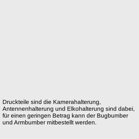
Druckteile sind die Kamerahalterung,
Antennenhalterung und Elkohalterung sind dabei,
für einen geringen Betrag kann der Bugbumber
und Armbumber mitbestellt werden.