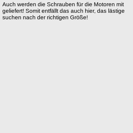
Auch werden die Schrauben für die Motoren mit
geliefert! Somit entfällt das auch hier, das lästige
suchen nach der richtigen Größe!