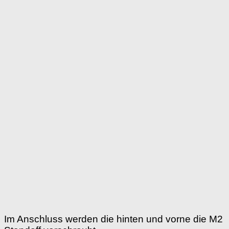
Im Anschluss werden die hinten und vorne die M2