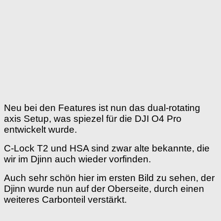
Neu bei den Features ist nun das dual-rotating
axis Setup, was spiezel für die DJI O4 Pro
entwickelt wurde.
C-Lock T2 und HSA sind zwar alte bekannte, die
wir im Djinn auch wieder vorfinden.
Auch sehr schön hier im ersten Bild zu sehen, der
Djinn wurde nun auf der Oberseite, durch einen
weiteres Carbonteil verstärkt.