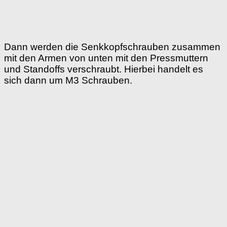
Dann werden die Senkkopfschrauben zusammen
mit den Armen von unten mit den Pressmuttern
und Standoffs verschraubt. Hierbei handelt es
sich dann um M3 Schrauben.