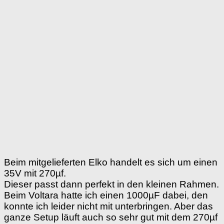
Beim mitgelieferten Elko handelt es sich um einen
35V mit 270µf.
Dieser passt dann perfekt in den kleinen Rahmen.
Beim Voltara hatte ich einen 1000µF dabei, den
konnte ich leider nicht mit unterbringen. Aber das
ganze Setup läuft auch so sehr gut mit dem 270µf