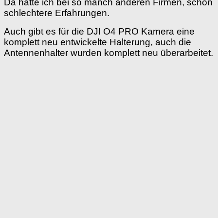
Da hatte ich bei so manch anderen Firmen, schon
schlechtere Erfahrungen.
Auch gibt es für die DJI O4 PRO Kamera eine
komplett neu entwickelte Halterung, auch die
Antennenhalter wurden komplett neu überarbeitet.