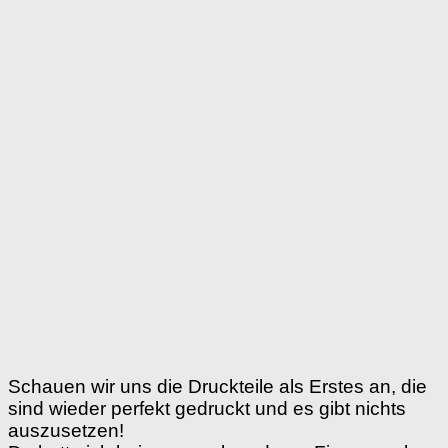
Schauen wir uns die Druckteile als Erstes an, die
sind wieder perfekt gedruckt und es gibt nichts
auszusetzen!