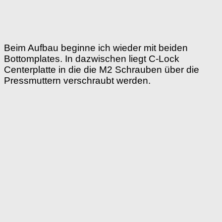
Beim Aufbau beginne ich wieder mit beiden
Bottomplates. In dazwischen liegt C-Lock
Centerplatte in die die M2 Schrauben über die
Pressmuttern verschraubt werden.