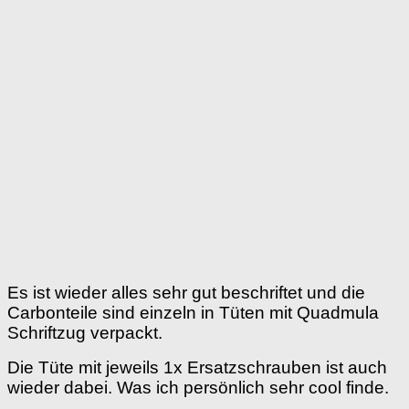
Es ist wieder alles sehr gut beschriftet und die
Carbonteile sind einzeln in Tüten mit Quadmula
Schriftzug verpackt.
Die Tüte mit jeweils 1x Ersatzschrauben ist auch
wieder dabei. Was ich persönlich sehr cool finde.