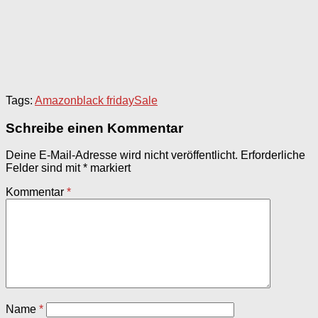
Tags:
Amazon
black friday
Sale
Schreibe einen Kommentar
Deine E-Mail-Adresse wird nicht veröffentlicht.
Erforderliche
Felder sind mit
*
markiert
Kommentar
*
Name
*