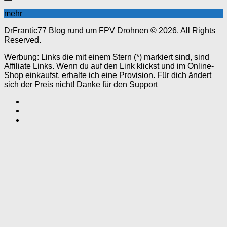
mehr
DrFrantic77 Blog rund um FPV Drohnen © 2026. All Rights
Reserved.
Werbung: Links die mit einem Stern (*) markiert sind, sind
Affiliate Links. Wenn du auf den Link klickst und im Online-
Shop einkaufst, erhalte ich eine Provision. Für dich ändert
sich der Preis nicht! Danke für den Support