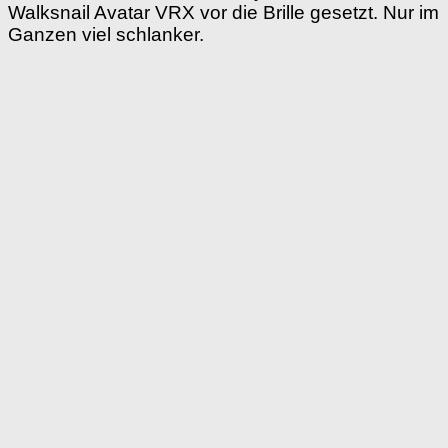
Walksnail Avatar VRX vor die Brille gesetzt. Nur im
Ganzen viel schlanker.