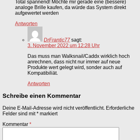
Total spannend! Möchte mir gerade eine (bessere)
analoge Brille kaufen, da würde das System direkt
aufgewertet werden
Antworten
DrFrantic77
sagt:
3. November 2022 um 12:28 Uhr
Das muss man Walksnail/Caddx wirklich hoch
anrechnen, dass nicht nur immer auf neue
Produkte wert gelegt wird, sonder auch auf
Kompatibiliät.
Antworten
Schreibe einen Kommentar
Deine E-Mail-Adresse wird nicht veröffentlicht.
Erforderliche
Felder sind mit
*
markiert
Kommentar
*