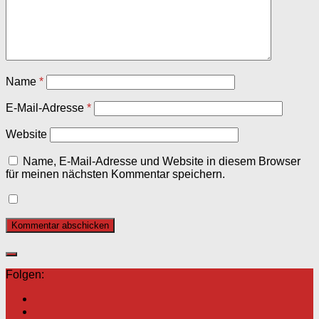
Name
*
E-Mail-Adresse
*
Website
Name, E-Mail-Adresse und Website in diesem Browser
für meinen nächsten Kommentar speichern.
Folgen: